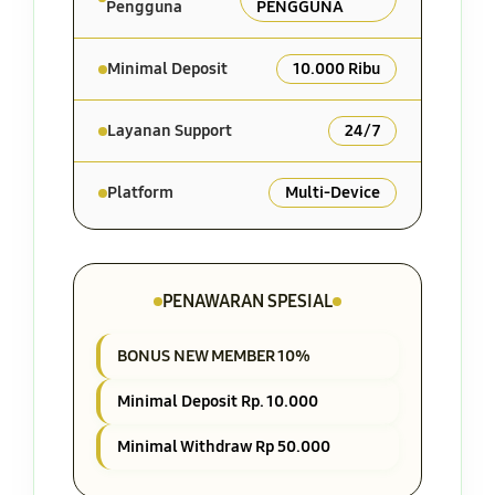
Pengguna
PENGGUNA
Minimal Deposit
10.000 Ribu
Layanan Support
24/7
Platform
Multi-Device
PENAWARAN SPESIAL
BONUS NEW MEMBER 10%
Minimal Deposit Rp. 10.000
Minimal Withdraw Rp 50.000