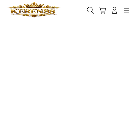
Skip
to
Cari
Troli
Login
Navigation
content