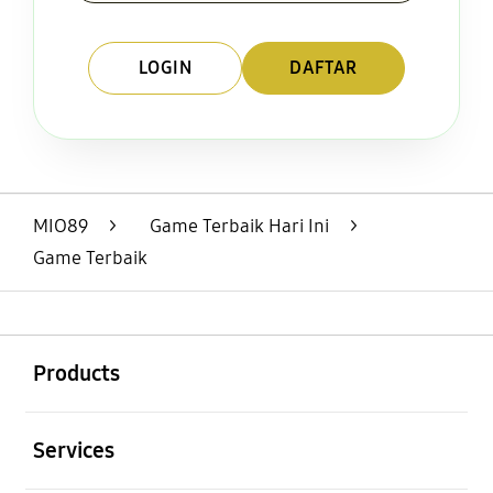
LOGIN
DAFTAR
Layer Popup Close
MIO89
>
Game Terbaik Hari Ini
>
Game Terbaik
Buka
Footer Navigation
Products
Buka
Services
Buka