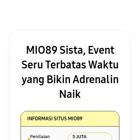
MIO89 Sista, Event
Seru Terbatas Waktu
yang Bikin Adrenalin
Naik
INFORMASI SITUS MIO89
Penilaian
5 JUTA