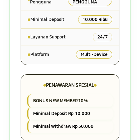
Pengguna
PENGGUNA
Minimal Deposit
10.000 Ribu
Layanan Support
24/7
Platform
Multi-Device
PENAWARAN SPESIAL
BONUS NEW MEMBER 10%
Minimal Deposit Rp. 10.000
Minimal Withdraw Rp 50.000