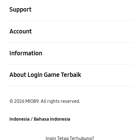
Support
Buka
Account
Buka
Information
Buka
About Login Game Terbaik
© 2026 MIO89. All rights reserved.
Indonesia / Bahasa Indonesia
Ingin Tetap Terhubung?