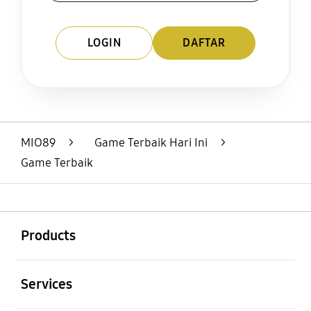
LOGIN
DAFTAR
Layer Popup Close
MIO89
>
Game Terbaik Hari Ini
>
Game Terbaik
Buka
Footer Navigation
Products
Buka
Services
Buka