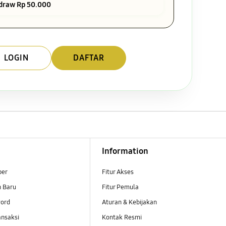
draw Rp 50.000
LOGIN
DAFTAR
Information
ber
Fitur Akses
n Baru
Fitur Pemula
ord
Aturan & Kebijakan
ansaksi
Kontak Resmi