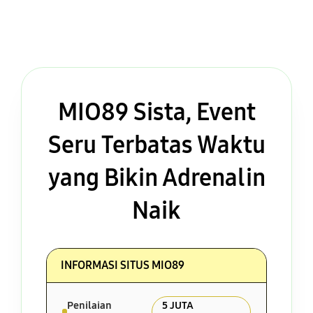
MIO89 Sista, Event
Seru Terbatas Waktu
yang Bikin Adrenalin
Naik
INFORMASI SITUS MIO89
Penilaian
5 JUTA