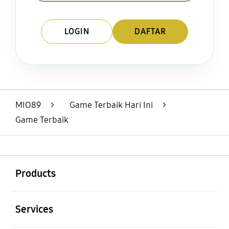
LOGIN
DAFTAR
Layer Popup Close
MIO89
>
Game Terbaik Hari Ini
>
Game Terbaik
Buka
Footer Navigation
Products
Buka
Services
Buka