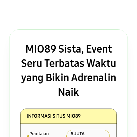
MIO89 Sista, Event
Seru Terbatas Waktu
yang Bikin Adrenalin
Naik
INFORMASI SITUS MIO89
Penilaian
5 JUTA