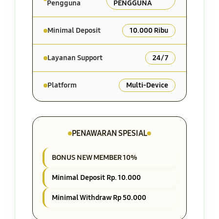
Pengguna
PENGGUNA
Minimal Deposit
10.000 Ribu
Layanan Support
24/7
Platform
Multi-Device
PENAWARAN SPESIAL
BONUS NEW MEMBER 10%
Minimal Deposit Rp. 10.000
Minimal Withdraw Rp 50.000