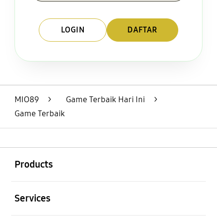
LOGIN
DAFTAR
Layer Popup Close
MIO89
>
Game Terbaik Hari Ini
>
Game Terbaik
Buka
Footer Navigation
Products
Buka
Services
Buka