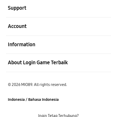
Support
Buka
Account
Buka
Information
Buka
About Login Game Terbaik
© 2026 MIO89. All rights reserved.
Indonesia / Bahasa Indonesia
Ingin Tetap Terhubung?