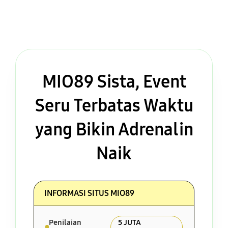
MIO89 Sista, Event
Seru Terbatas Waktu
yang Bikin Adrenalin
Naik
INFORMASI SITUS MIO89
Penilaian
5 JUTA