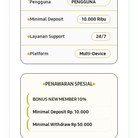
Pengguna
PENGGUNA
Minimal Deposit
10.000 Ribu
Layanan Support
24/7
Platform
Multi-Device
PENAWARAN SPESIAL
BONUS NEW MEMBER 10%
Minimal Deposit Rp. 10.000
Minimal Withdraw Rp 50.000