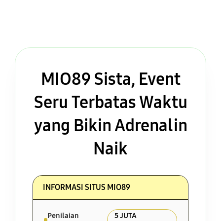
MIO89 Sista, Event
Seru Terbatas Waktu
yang Bikin Adrenalin
Naik
INFORMASI SITUS MIO89
Penilaian
5 JUTA