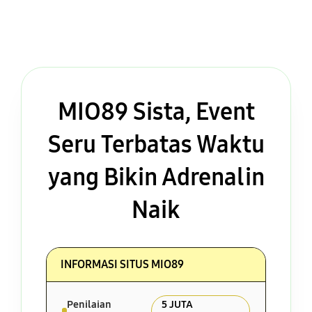
MIO89 Sista, Event
Seru Terbatas Waktu
yang Bikin Adrenalin
Naik
INFORMASI SITUS MIO89
Penilaian
5 JUTA