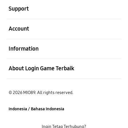
Support
Buka
Account
Buka
Information
Buka
About Login Game Terbaik
© 2026 MIO89. All rights reserved.
Indonesia / Bahasa Indonesia
Ingin Tetap Terhubung?