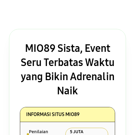
MIO89 Sista, Event
Seru Terbatas Waktu
yang Bikin Adrenalin
Naik
INFORMASI SITUS MIO89
Penilaian
5 JUTA