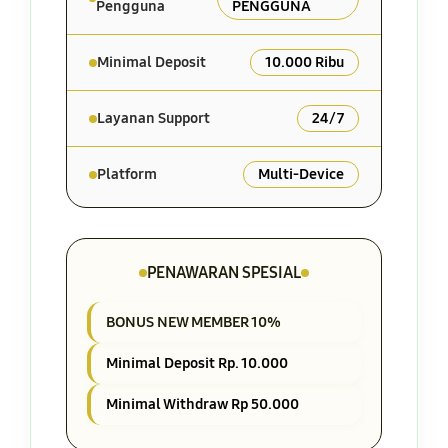
Pengguna
PENGGUNA
Minimal Deposit
10.000 Ribu
Layanan Support
24/7
Platform
Multi-Device
PENAWARAN SPESIAL
BONUS NEW MEMBER 10%
Minimal Deposit Rp. 10.000
Minimal Withdraw Rp 50.000