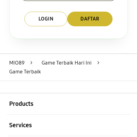
LOGIN
DAFTAR
Layer Popup Close
MIO89
>
Game Terbaik Hari Ini
>
Game Terbaik
Buka
Footer Navigation
Products
Buka
Services
Buka