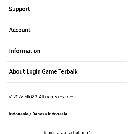
Support
Buka
Account
Buka
Information
Buka
About Login Game Terbaik
© 2026 MIO89. All rights reserved.
Indonesia / Bahasa Indonesia
Ingin Tetap Terhubung?