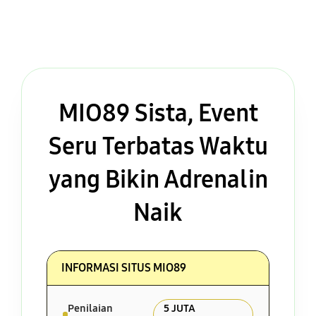
MIO89 Sista, Event
Seru Terbatas Waktu
yang Bikin Adrenalin
Naik
INFORMASI SITUS MIO89
Penilaian
5 JUTA