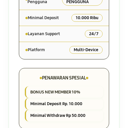
Pengguna
PENGGUNA
Minimal Deposit
10.000 Ribu
Layanan Support
24/7
Platform
Multi-Device
PENAWARAN SPESIAL
BONUS NEW MEMBER 10%
Minimal Deposit Rp. 10.000
Minimal Withdraw Rp 50.000