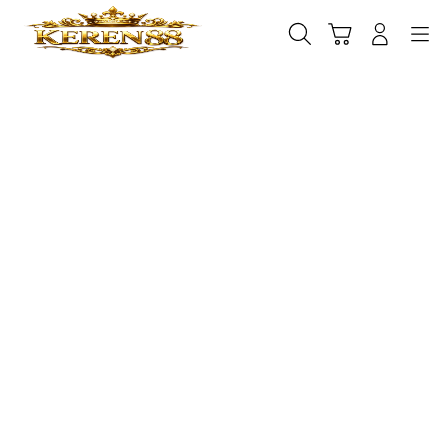
Skip
to
Cari
Troli
Login
Navigation
content