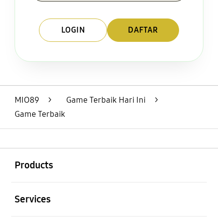
LOGIN
DAFTAR
Layer Popup Close
MIO89
>
Game Terbaik Hari Ini
>
Game Terbaik
Buka
Footer Navigation
Products
Buka
Services
Buka