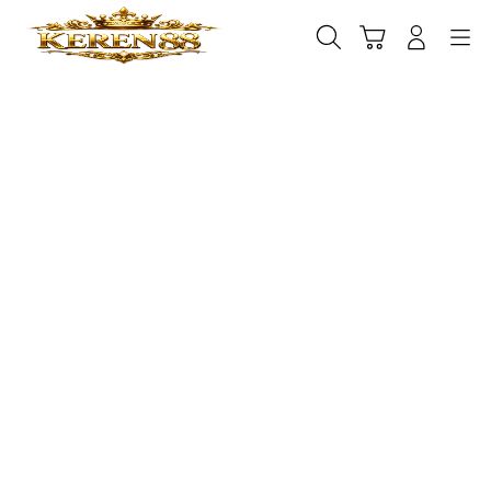
Skip
to
Cari
Troli
Login
Navigation
content