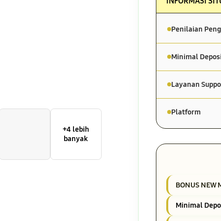
INFORMASI SIT
Penilaian Pen
Minimal Depos
Layanan Suppo
Platform
+4 lebih
banyak
BONUS NEW 
Minimal Depos