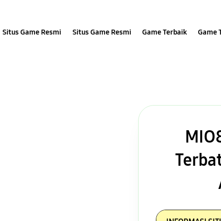
Situs Game Resmi
Situs Game Resmi
Game Terbaik
Game T
MIO8
Terba