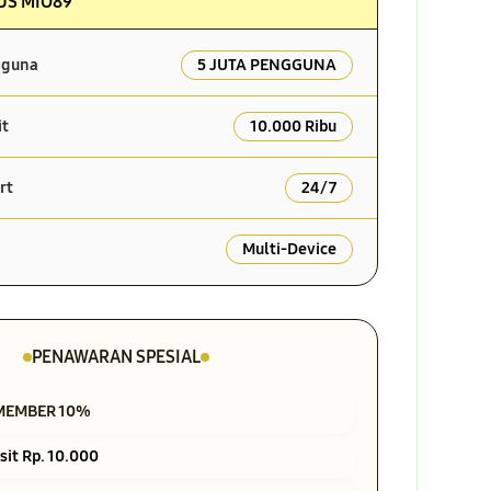
US MIO89
gguna
5 JUTA PENGGUNA
it
10.000 Ribu
rt
24/7
Multi-Device
PENAWARAN SPESIAL
MEMBER 10%
it Rp. 10.000