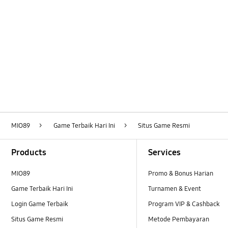
Layer Popup Close
MIO89
>
Game Terbaik Hari Ini
>
Situs Game Resmi
Footer Navigation
Products
Services
MIO89
Promo & Bonus Harian
Game Terbaik Hari Ini
Turnamen & Event
Login Game Terbaik
Program VIP & Cashback
Situs Game Resmi
Metode Pembayaran