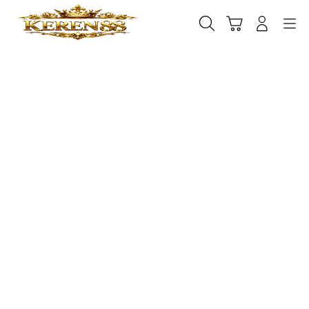
Skip
to
Cari
Troli
Login
Navigation
content