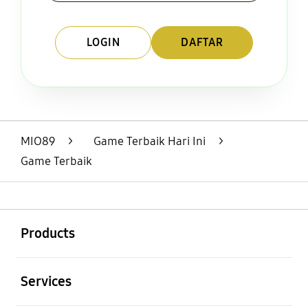
LOGIN
DAFTAR
Layer Popup Close
MIO89
>
Game Terbaik Hari Ini
>
Game Terbaik
Buka
Footer Navigation
Products
Buka
Services
Buka