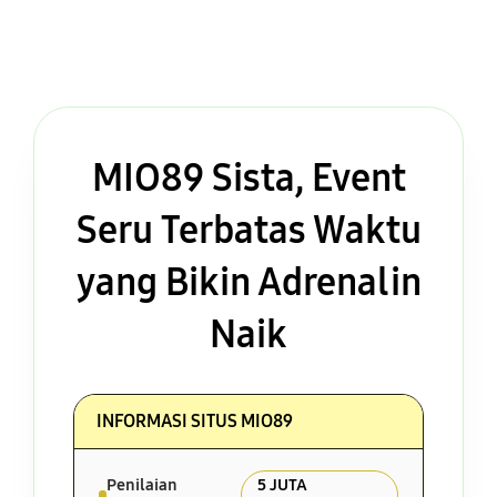
MIO89 Sista, Event
Seru Terbatas Waktu
yang Bikin Adrenalin
Naik
INFORMASI SITUS MIO89
Penilaian
5 JUTA