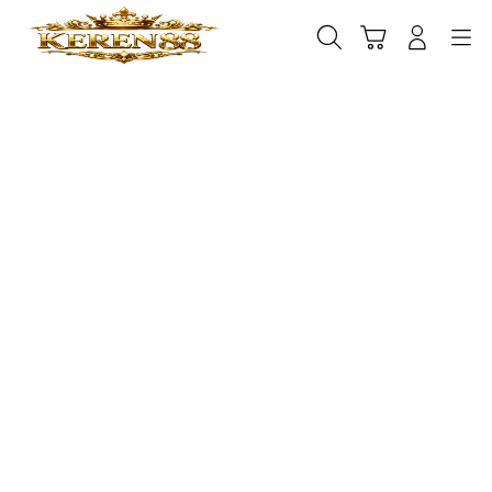
Skip
to
Cari
Troli
Login
Navigation
content